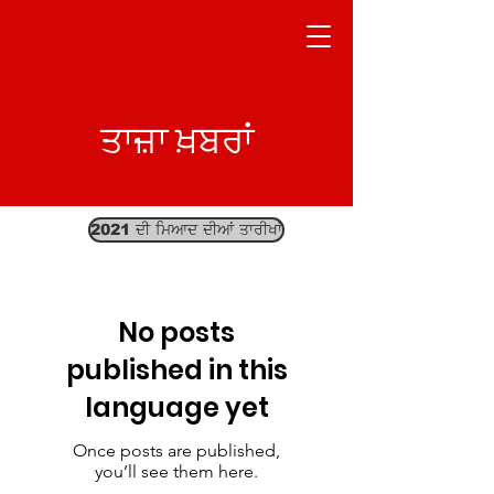
ਤਾਜ਼ਾ ਖ਼ਬਰਾਂ
2021 ਦੀ ਮਿਆਦ ਦੀਆਂ ਤਾਰੀਖਾਂ
No posts
published in this
language yet
Once posts are published,
you’ll see them here.