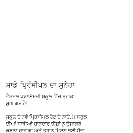
ਪ੍ਰਿੰਸੀਪਲ ਨੂੰ ਮਿਲੋ
ਸਾਡੇ ਪ੍ਰਿੰਸੀਪਲ ਦਾ ਸੁਨੇਹਾ
ਵੈਸਟਲ ਪ੍ਰਾਇਮਰੀ ਸਕੂਲ ਵਿੱਚ ਤੁਹਾਡਾ
ਸੁਆਗਤ ਹੈ!
ਸਕੂਲ ਦੇ ਨਵੇਂ ਪ੍ਰਿੰਸੀਪਲ ਹੋਣ ਦੇ ਨਾਤੇ, ਮੈਂ ਸਕੂਲ
ਦੀਆਂ ਸਾਰੀਆਂ ਸ਼ਾਨਦਾਰ ਚੀਜ਼ਾਂ ਨੂੰ ਉਜਾਗਰ
ਕਰਨਾ ਚਾਹਾਂਗਾ ਅਤੇ ਤੁਹਾਨੂੰ ਮਿਲਣ ਲਈ ਸੱਦਾ