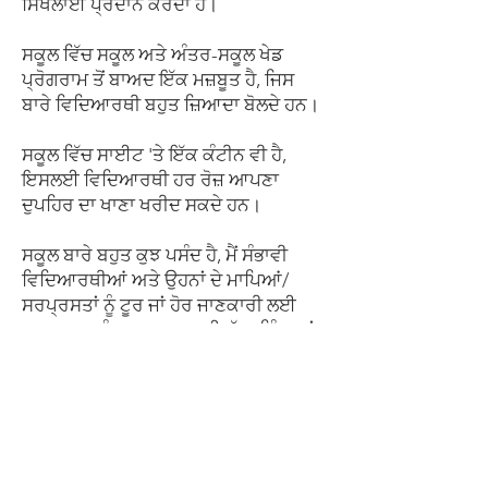
ਸਿਖਲਾਈ ਪ੍ਰਦਾਨ ਕਰਦਾ ਹੈ।
ਸਕੂਲ ਵਿੱਚ ਸਕੂਲ ਅਤੇ ਅੰਤਰ-ਸਕੂਲ ਖੇਡ
ਪ੍ਰੋਗਰਾਮ ਤੋਂ ਬਾਅਦ ਇੱਕ ਮਜ਼ਬੂਤ ਹੈ, ਜਿਸ
ਬਾਰੇ ਵਿਦਿਆਰਥੀ ਬਹੁਤ ਜ਼ਿਆਦਾ ਬੋਲਦੇ ਹਨ।
ਸਕੂਲ ਵਿੱਚ ਸਾਈਟ 'ਤੇ ਇੱਕ ਕੰਟੀਨ ਵੀ ਹੈ,
ਇਸਲਈ ਵਿਦਿਆਰਥੀ ਹਰ ਰੋਜ਼ ਆਪਣਾ
ਦੁਪਹਿਰ ਦਾ ਖਾਣਾ ਖਰੀਦ ਸਕਦੇ ਹਨ।
ਸਕੂਲ ਬਾਰੇ ਬਹੁਤ ਕੁਝ ਪਸੰਦ ਹੈ, ਮੈਂ ਸੰਭਾਵੀ
ਵਿਦਿਆਰਥੀਆਂ ਅਤੇ ਉਹਨਾਂ ਦੇ ਮਾਪਿਆਂ/
ਸਰਪ੍ਰਸਤਾਂ ਨੂੰ ਟੂਰ ਜਾਂ ਹੋਰ ਜਾਣਕਾਰੀ ਲਈ
ਸਕੂਲ ਨਾਲ ਸੰਪਰਕ ਕਰਨ ਲਈ ਸੱਦਾ ਦਿੰਦਾ ਹਾਂ।
ਪੀਟਰ ਜੀਨਸ
ਪ੍ਰਿੰਸੀਪਲ