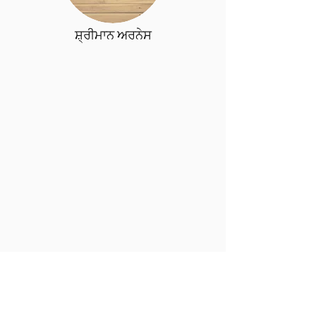
ਸ਼੍ਰੀਮਾਨ ਅਰਨੇਸ